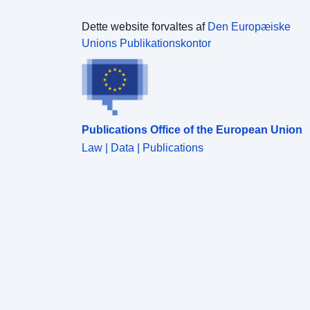
Dette website forvaltes af
Den Europæiske
Unions Publikationskontor
Publications Office of the European Union
Law | Data | Publications