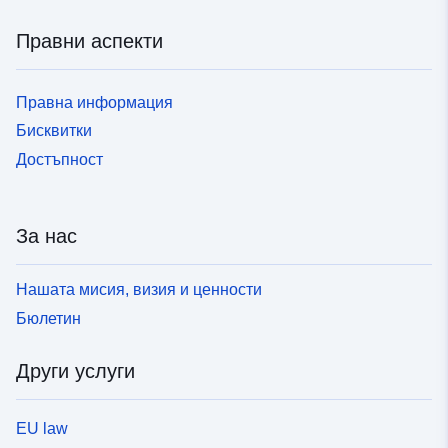
Правни аспекти
Правна информация
Бисквитки
Достъпност
За нас
Нашата мисия, визия и ценности
Бюлетин
Други услуги
EU law