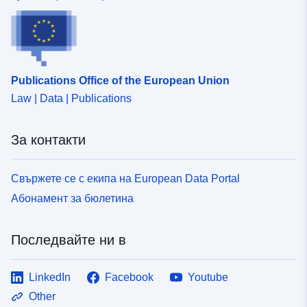
Publications Office of the European Union
Law | Data | Publications
За контакти
Свържете се с екипа на European Data Portal
Абонамент за бюлетина
Последвайте ни в
LinkedIn
Facebook
Youtube
Other