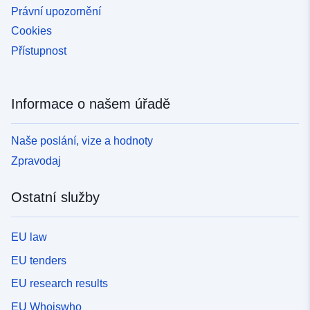
Právní upozornění
Cookies
Přístupnost
Informace o našem úřadě
Naše poslání, vize a hodnoty
Zpravodaj
Ostatní služby
EU law
EU tenders
EU research results
EU Whoiswho