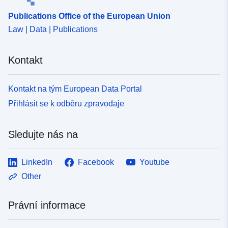
Publications Office of the European Union
Law | Data | Publications
Kontakt
Kontakt na tým European Data Portal
Přihlásit se k odběru zpravodaje
Sledujte nás na
LinkedIn
Facebook
Youtube
Other
Právní informace