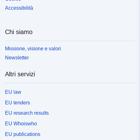
Accessibilità
Chi siamo
Missione, visione e valori
Newsletter
Altri servizi
EU law
EU tenders
EU research results
EU Whoiswho
EU publications