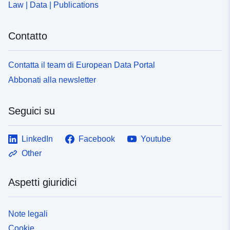
Law | Data | Publications
Contatto
Contatta il team di European Data Portal
Abbonati alla newsletter
Seguici su
LinkedIn
Facebook
Youtube
Other
Aspetti giuridici
Note legali
Cookie