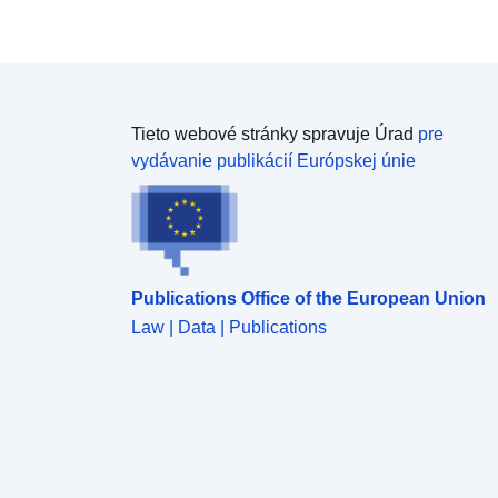
Tieto webové stránky spravuje Úrad
pre
vydávanie publikácií Európskej únie
Publications Office of the European Union
Law | Data | Publications