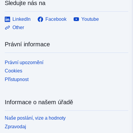
Sledujte nás na
LinkedIn
Facebook
Youtube
Other
Právní informace
Právní upozornění
Cookies
Přístupnost
Informace o našem úřadě
Naše poslání, vize a hodnoty
Zpravodaj