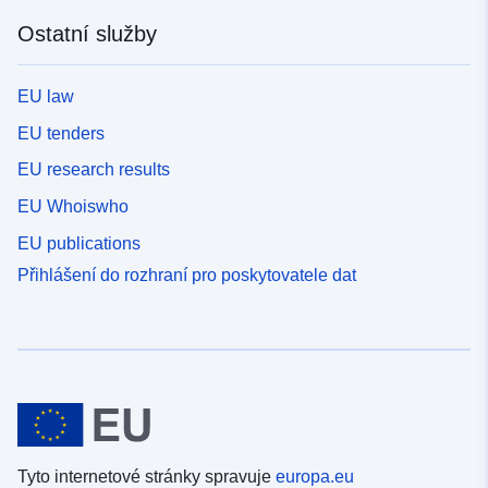
Ostatní služby
EU law
EU tenders
EU research results
EU Whoiswho
EU publications
Přihlášení do rozhraní pro poskytovatele dat
Tyto internetové stránky spravuje
europa.eu