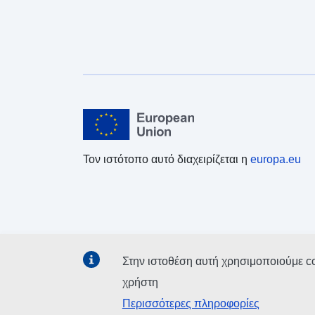
Τον ιστότοπο αυτό διαχειρίζεται η
europa.eu
Στην ιστοθέση αυτή χρησιμοποιούμε c
χρήστη
Περισσότερες πληροφορίες