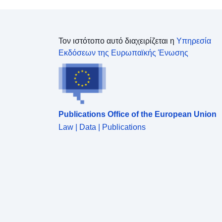
Τον ιστότοπο αυτό διαχειρίζεται η
Υπηρεσία
Εκδόσεων της Ευρωπαϊκής Ένωσης
Publications Office of the European Union
Law | Data | Publications