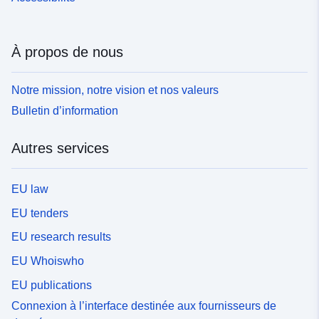
À propos de nous
Notre mission, notre vision et nos valeurs
Bulletin d’information
Autres services
EU law
EU tenders
EU research results
EU Whoiswho
EU publications
Connexion à l’interface destinée aux fournisseurs de