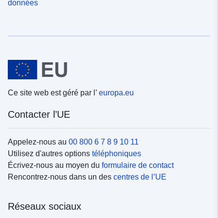
données
Ce site web est géré par l’
europa.eu
Contacter l’UE
Appelez-nous au
00 800 6 7 8 9 10 11
Utilisez d'autres options
téléphoniques
Écrivez-nous au moyen du
formulaire de contact
Rencontrez-nous dans un des
centres de l’UE
Réseaux sociaux