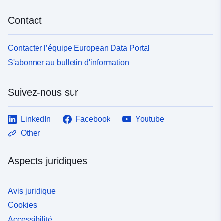
Contact
Contacter l’équipe European Data Portal
S'abonner au bulletin d'information
Suivez-nous sur
LinkedIn
Facebook
Youtube
Other
Aspects juridiques
Avis juridique
Cookies
Accessibilité