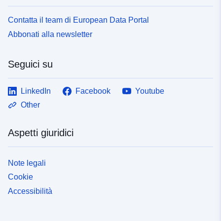
Contatta il team di European Data Portal
Abbonati alla newsletter
Seguici su
LinkedIn
Facebook
Youtube
Other
Aspetti giuridici
Note legali
Cookie
Accessibilità