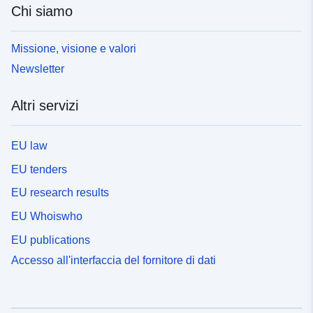
Chi siamo
Missione, visione e valori
Newsletter
Altri servizi
EU law
EU tenders
EU research results
EU Whoiswho
EU publications
Accesso all'interfaccia del fornitore di dati