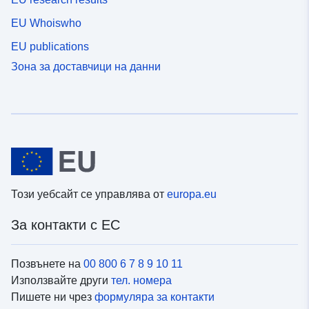
EU Whoiswho
EU publications
Зона за доставчици на данни
Този уебсайт се управлява от
europa.eu
За контакти с ЕС
Позвънете на
00 800 6 7 8 9 10 11
Използвайте други
тел. номера
Пишете ни чрез
формуляра за контакти