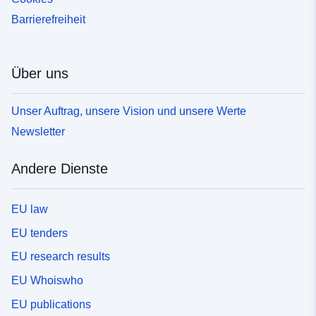
Barrierefreiheit
Über uns
Unser Auftrag, unsere Vision und unsere Werte
Newsletter
Andere Dienste
EU law
EU tenders
EU research results
EU Whoiswho
EU publications