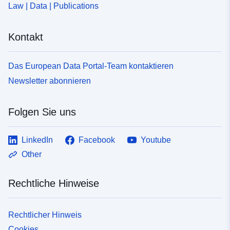
Law | Data | Publications
Kontakt
Das European Data Portal-Team kontaktieren
Newsletter abonnieren
Folgen Sie uns
LinkedIn
Facebook
Youtube
Other
Rechtliche Hinweise
Rechtlicher Hinweis
Cookies