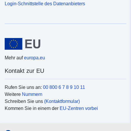
Login-Schnittstelle des Datenanbieters
Mehr auf
europa.eu
Kontakt zur EU
Rufen Sie uns an:
00 800 6 7 8 9 10 11
Weitere
Nummern
Schreiben Sie uns
(Kontaktformular)
Kommen Sie in einem der
EU-Zentren vorbei
Soziale Medien