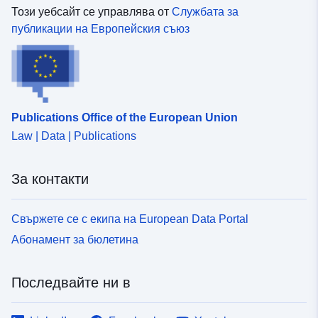
Този уебсайт се управлява от
Службата за
публикации на Европейския съюз
Publications Office of the European Union
Law | Data | Publications
За контакти
Свържете се с екипа на European Data Portal
Абонамент за бюлетина
Последвайте ни в