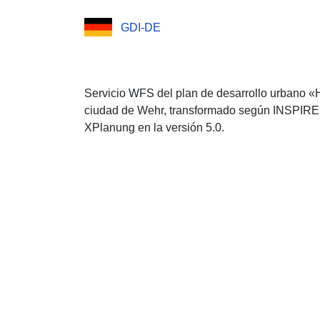
GDI-DE
Servicio WFS del plan de desarrollo urbano
ciudad de Wehr, transformado según INSPIRE,
XPlanung en la versión 5.0.