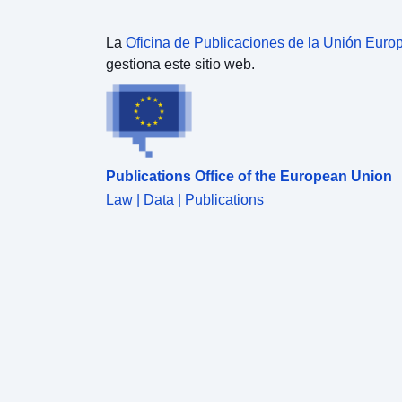
La
Oficina de Publicaciones de la Unión Euro
gestiona este sitio web.
Publications Office of the European Union
Law | Data | Publications