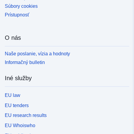
Súbory cookies
Prístupnosť
O nás
Naše poslanie, vízia a hodnoty
Informačný bulletin
Iné služby
EU law
EU tenders
EU research results
EU Whoiswho