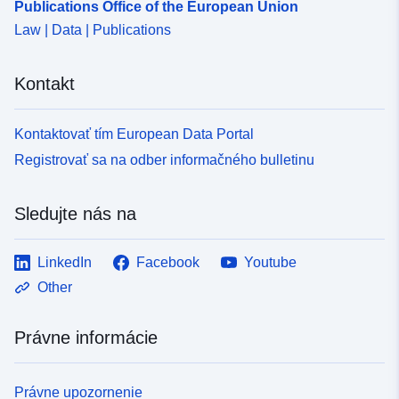
Publications Office of the European Union
Law | Data | Publications
Kontakt
Kontaktovať tím European Data Portal
Registrovať sa na odber informačného bulletinu
Sledujte nás na
LinkedIn
Facebook
Youtube
Other
Právne informácie
Právne upozornenie