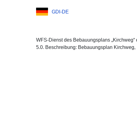
GDI-DE
WFS-Dienst des Bebauungsplans „Kirchweg“ 
5.0. Beschreibung: Bebauungsplan Kirchweg, 