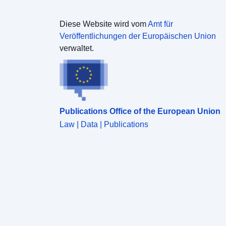
Diese Website wird vom
Amt für
Veröffentlichungen der Europäischen Union
verwaltet.
Publications Office of the European Union
Law | Data | Publications