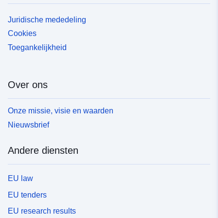
Juridische mededeling
Cookies
Toegankelijkheid
Over ons
Onze missie, visie en waarden
Nieuwsbrief
Andere diensten
EU law
EU tenders
EU research results