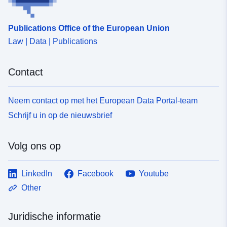
Publications Office of the European Union
Law | Data | Publications
Contact
Neem contact op met het European Data Portal-team
Schrijf u in op de nieuwsbrief
Volg ons op
LinkedIn
Facebook
Youtube
Other
Juridische informatie