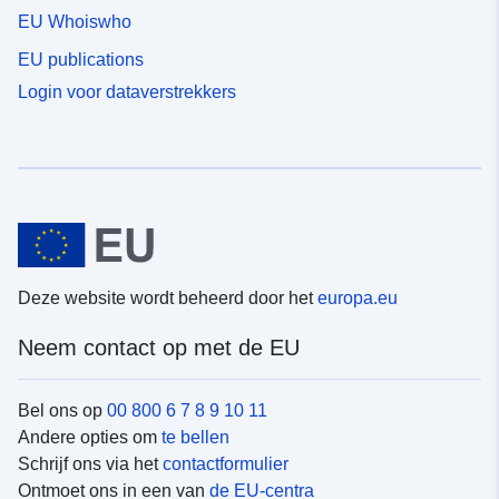
EU Whoiswho
EU publications
Login voor dataverstrekkers
Deze website wordt beheerd door het
europa.eu
Neem contact op met de EU
Bel ons op
00 800 6 7 8 9 10 11
Andere opties om
te bellen
Schrijf ons via het
contactformulier
Ontmoet ons in een van
de EU-centra