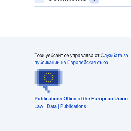
Този уебсайт се управлява от
Службата за
публикации на Европейския съюз
Publications Office of the European Union
Law | Data | Publications