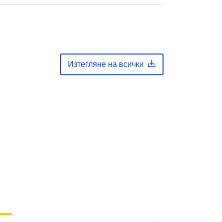
Изтегляне на всички