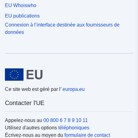
EU Whoiswho
EU publications
Connexion à l’interface destinée aux fournisseurs de
données
Ce site web est géré par l’
europa.eu
Contacter l’UE
Appelez-nous au
00 800 6 7 8 9 10 11
Utilisez d'autres options
téléphoniques
Écrivez-nous au moyen du
formulaire de contact