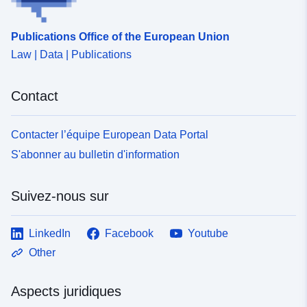
Publications Office of the European Union
Law | Data | Publications
Contact
Contacter l’équipe European Data Portal
S'abonner au bulletin d'information
Suivez-nous sur
LinkedIn
Facebook
Youtube
Other
Aspects juridiques