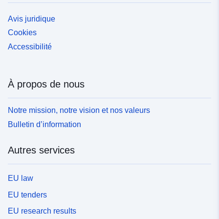
Avis juridique
Cookies
Accessibilité
À propos de nous
Notre mission, notre vision et nos valeurs
Bulletin d’information
Autres services
EU law
EU tenders
EU research results