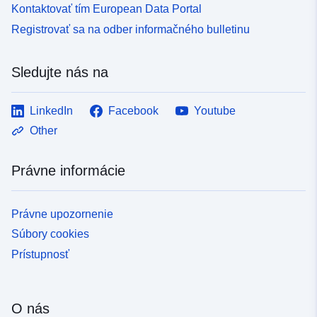
Kontaktovať tím European Data Portal
Registrovať sa na odber informačného bulletinu
Sledujte nás na
LinkedIn
Facebook
Youtube
Other
Právne informácie
Právne upozornenie
Súbory cookies
Prístupnosť
O nás