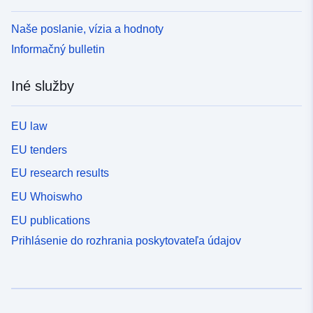
Naše poslanie, vízia a hodnoty
Informačný bulletin
Iné služby
EU law
EU tenders
EU research results
EU Whoiswho
EU publications
Prihlásenie do rozhrania poskytovateľa údajov