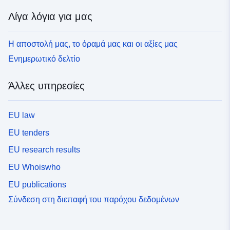
Λίγα λόγια για μας
Η αποστολή μας, το όραμά μας και οι αξίες μας
Ενημερωτικό δελτίο
Άλλες υπηρεσίες
EU law
EU tenders
EU research results
EU Whoiswho
EU publications
Σύνδεση στη διεπαφή του παρόχου δεδομένων