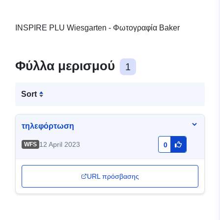
INSPIRE PLU Wiesgarten - Φωτογραφία Baker
Φύλλα μερισμού
1
Sort
τηλεφόρτωση
12 April 2023
WFS
0
URL πρόσβασης