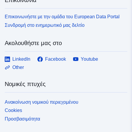
Επικοινωνήστε με την ομάδα του European Data Portal
Συνδρομή στο ενημερωτικό μας δελτίο
Ακολουθήστε μας στο
LinkedIn
Facebook
Youtube
Other
Νομικές πτυχές
Ανακοίνωση νομικού περιεχομένου
Cookies
Προσβασιμότητα