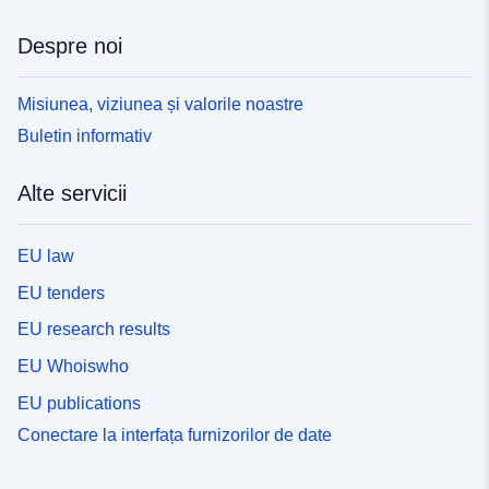
Despre noi
Misiunea, viziunea și valorile noastre
Buletin informativ
Alte servicii
EU law
EU tenders
EU research results
EU Whoiswho
EU publications
Conectare la interfața furnizorilor de date