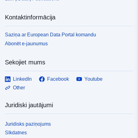
Kontaktinformācija
Saziņa ar European Data Portal komandu
Abonēt e-jaunumus
Sekojiet mums
LinkedIn
Facebook
Youtube
Other
Juridiski jautājumi
Juridisks paziņojums
Sīkdatnes