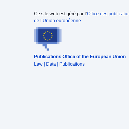
Ce site web est géré par l’
Office des publicati
de l’Union européenne
Publications Office of the European Union
Law | Data | Publications