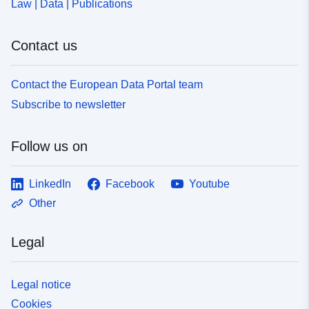
Law | Data | Publications
Contact us
Contact the European Data Portal team
Subscribe to newsletter
Follow us on
LinkedIn
Facebook
Youtube
Other
Legal
Legal notice
Cookies