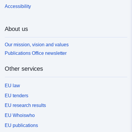
Accessibility
About us
Our mission, vision and values
Publications Office newsletter
Other services
EU law
EU tenders
EU research results
EU Whoiswho
EU publications