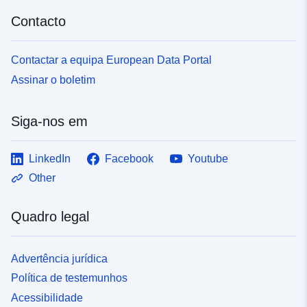
Contacto
Contactar a equipa European Data Portal
Assinar o boletim
Siga-nos em
LinkedIn
Facebook
Youtube
Other
Quadro legal
Advertência jurídica
Política de testemunhos
Acessibilidade