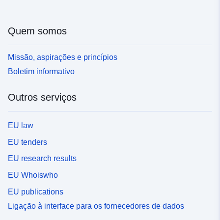
Quem somos
Missão, aspirações e princípios
Boletim informativo
Outros serviços
EU law
EU tenders
EU research results
EU Whoiswho
EU publications
Ligação à interface para os fornecedores de dados