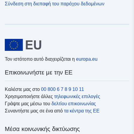
Σύνδεση στη διεπαφή του παρόχου δεδομένων
Τον ιστότοπο αυτό διαχειρίζεται η
europa.eu
Επικοινωνήστε με την ΕΕ
Καλέστε μας στο
00 800 6 7 8 9 10 11
Χρησιμοποιήστε άλλες
τηλεφωνικές επιλογές
Γράψτε μας μέσω του
δελτίου επικοινωνίας
Συναντήστε μας σε ένα από
τα κέντρα της ΕΕ
Μέσα κοινωνικής δικτύωσης