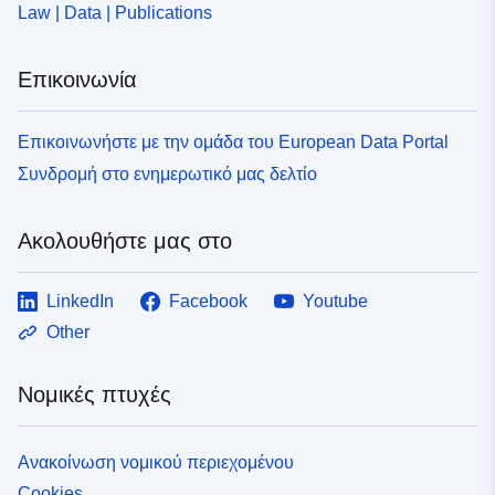
Law | Data | Publications
Επικοινωνία
Επικοινωνήστε με την ομάδα του European Data Portal
Συνδρομή στο ενημερωτικό μας δελτίο
Ακολουθήστε μας στο
LinkedIn
Facebook
Youtube
Other
Νομικές πτυχές
Ανακοίνωση νομικού περιεχομένου
Cookies