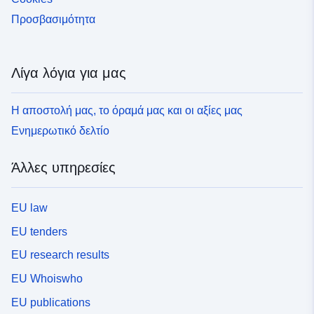
Προσβασιμότητα
Λίγα λόγια για μας
Η αποστολή μας, το όραμά μας και οι αξίες μας
Ενημερωτικό δελτίο
Άλλες υπηρεσίες
EU law
EU tenders
EU research results
EU Whoiswho
EU publications