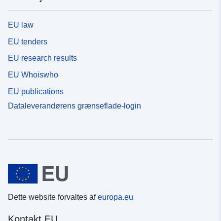
EU law
EU tenders
EU research results
EU Whoiswho
EU publications
Dataleverandørens grænseflade-login
Dette website forvaltes af
europa.eu
Kontakt EU