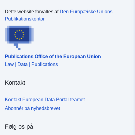
Dette website forvaltes af
Den Europæiske Unions
Publikationskontor
Publications Office of the European Union
Law | Data | Publications
Kontakt
Kontakt European Data Portal-teamet
Abonnér på nyhedsbrevet
Følg os på