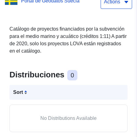
Portal de Geodatos Suecia
Acuático
Actions
Catálogo de proyectos financiados por la subvención
para el medio marino y acuático (créditos 1:11) A partir
de 2020, solo los proyectos LOVA están registrados
en el catálogo.
Distribuciones
0
Sort
No Distributions Available