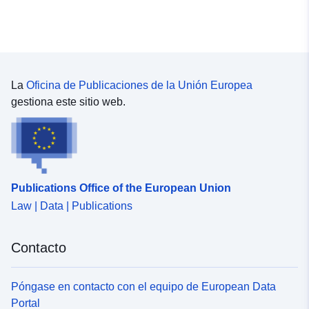
La
Oficina de Publicaciones de la Unión Europea
gestiona este sitio web.
Publications Office of the European Union
Law | Data | Publications
Contacto
Póngase en contacto con el equipo de European Data
Portal