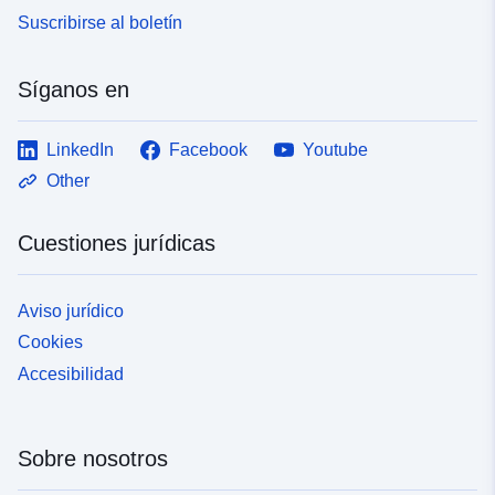
Suscribirse al boletín
Síganos en
LinkedIn
Facebook
Youtube
Other
Cuestiones jurídicas
Aviso jurídico
Cookies
Accesibilidad
Sobre nosotros