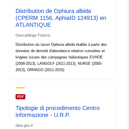
Distribution de Ophiura albida
(CPERM 1156, AphiaID 124913) en
ATLANTIQUE
Geocatálogo Francia
Distribution du taxon Ophiura albida établie à partir des
données de densité d'abondance relative cumulées et
krigées issues des campagnes halieutiques EVHOE
(2008-2013), LANGOLF (2011-2013), NURSE (2000-
2013), ORHAGO (2011-2015)
PDF
Tipologie di procedimento Centro
informazione - U.R.P.
data.gov.it