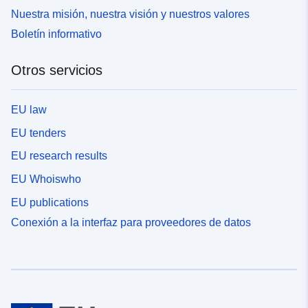
Nuestra misión, nuestra visión y nuestros valores
Boletín informativo
Otros servicios
EU law
EU tenders
EU research results
EU Whoiswho
EU publications
Conexión a la interfaz para proveedores de datos