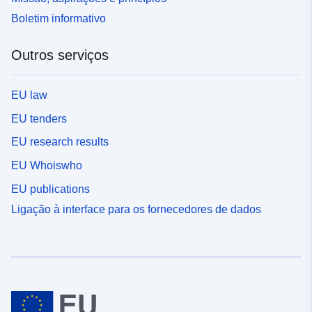
Boletim informativo
Outros serviços
EU law
EU tenders
EU research results
EU Whoiswho
EU publications
Ligação à interface para os fornecedores de dados