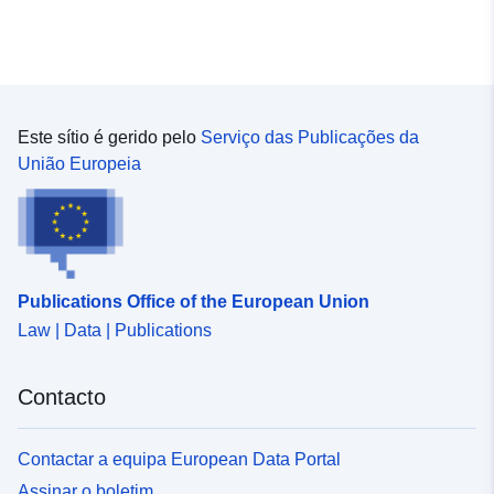
Este sítio é gerido pelo
Serviço das Publicações da
União Europeia
Publications Office of the European Union
Law | Data | Publications
Contacto
Contactar a equipa European Data Portal
Assinar o boletim