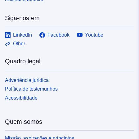
Siga-nos em
LinkedIn
Facebook
Youtube
Other
Quadro legal
Advertência jurídica
Política de testemunhos
Acessibilidade
Quem somos
Missão, aspirações e princípios