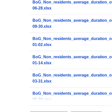
BoG_Non_residents_average_duration_of
06-28.xlsx
BoG_Non_residents_average_duration_of
09-30.xlsx
BoG_Non_residents_average_duration_of
01-02.xlsx
BoG_Non_residents_average_duration_of
01-14.xlsx
BoG_Non_residents_average_duration_of
03-31.xlsx
BoG_Non_residents_average_duration_of
06-30.xlsx