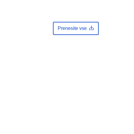
Prenesite vse