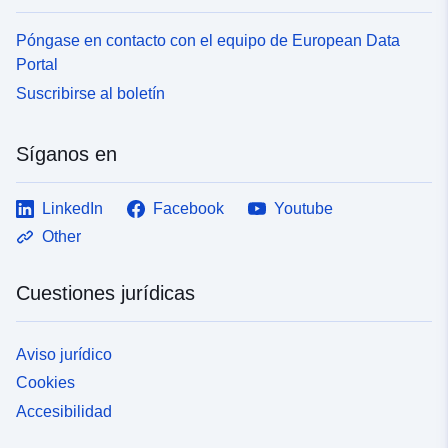
Póngase en contacto con el equipo de European Data
Portal
Suscribirse al boletín
Síganos en
LinkedIn
Facebook
Youtube
Other
Cuestiones jurídicas
Aviso jurídico
Cookies
Accesibilidad