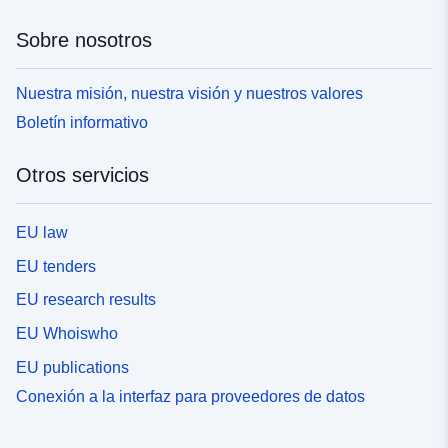
Sobre nosotros
Nuestra misión, nuestra visión y nuestros valores
Boletín informativo
Otros servicios
EU law
EU tenders
EU research results
EU Whoiswho
EU publications
Conexión a la interfaz para proveedores de datos