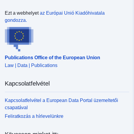
Ezt a webhelyet
az Európai Unió Kiadóhivatala
gondozza.
Publications Office of the European Union
Law | Data | Publications
Kapcsolatfelvétel
Kapcsolatfelvétel a European Data Portal üzemeltetői
csapatával
Feliratkozás a hírlevelünkre