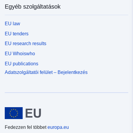
Egyéb szolgáltatások
EU law
EU tenders
EU research results
EU Whoiswho
EU publications
Adatszolgáltatói felület – Bejelentkezés
Fedezzen fel többet
europa.eu