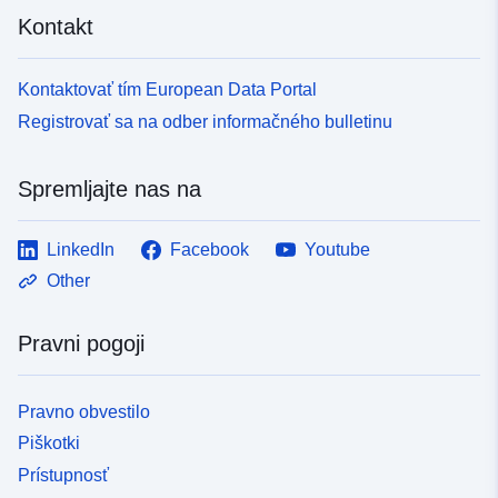
Kontakt
Kontaktovať tím European Data Portal
Registrovať sa na odber informačného bulletinu
Spremljajte nas na
LinkedIn
Facebook
Youtube
Other
Pravni pogoji
Pravno obvestilo
Piškotki
Prístupnosť