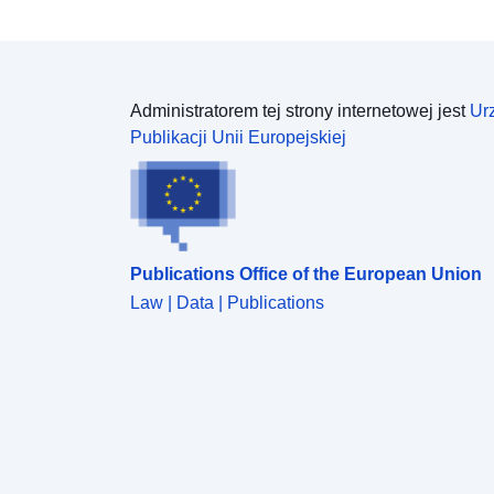
Administratorem tej strony internetowej jest
Ur
Publikacji Unii Europejskiej
Publications Office of the European Union
Law | Data | Publications