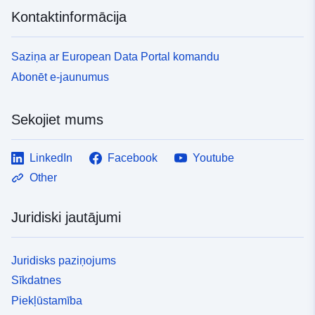
Kontaktinformācija
Saziņa ar European Data Portal komandu
Abonēt e-jaunumus
Sekojiet mums
LinkedIn
Facebook
Youtube
Other
Juridiski jautājumi
Juridisks paziņojums
Sīkdatnes
Piekļūstamība