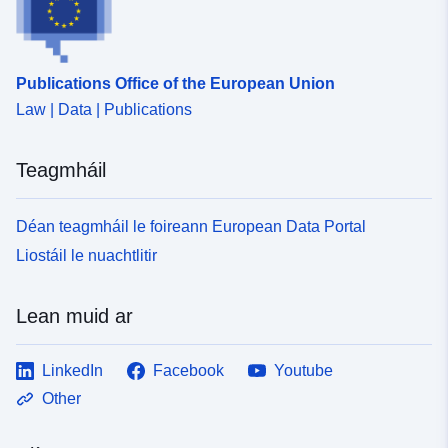
Publications Office of the European Union
Law | Data | Publications
Teagmháil
Déan teagmháil le foireann European Data Portal
Liostáil le nuachtlitir
Lean muid ar
LinkedIn
Facebook
Youtube
Other