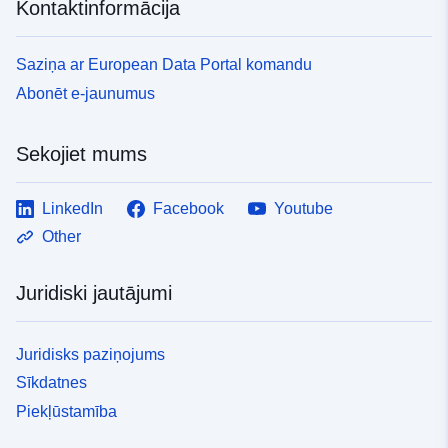
Kontaktinformācija
Saziņa ar European Data Portal komandu
Abonēt e-jaunumus
Sekojiet mums
LinkedIn
Facebook
Youtube
Other
Juridiski jautājumi
Juridisks paziņojums
Sīkdatnes
Piekļūstamība