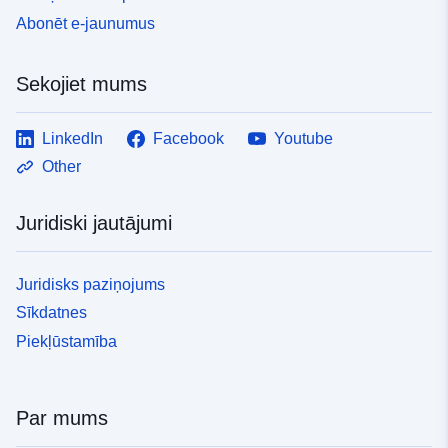
Abonēt e-jaunumus
Sekojiet mums
LinkedIn
Facebook
Youtube
Other
Juridiski jautājumi
Juridisks paziņojums
Sīkdatnes
Piekļūstamība
Par mums