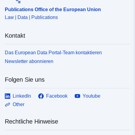
Publications Office of the European Union
Law | Data | Publications
Kontakt
Das European Data Portal-Team kontaktieren
Newsletter abonnieren
Folgen Sie uns
LinkedIn
Facebook
Youtube
Other
Rechtliche Hinweise