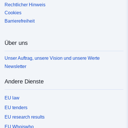
Rechtlicher Hinweis
Cookies
Barrierefreiheit
Über uns
Unser Auftrag, unsere Vision und unsere Werte
Newsletter
Andere Dienste
EU law
EU tenders
EU research results
EU Whoiswho