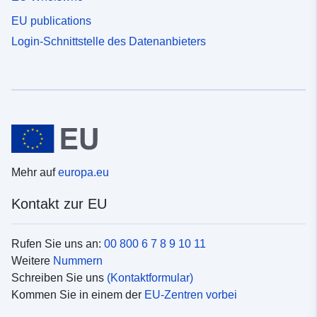
EU publications
Login-Schnittstelle des Datenanbieters
Mehr auf
europa.eu
Kontakt zur EU
Rufen Sie uns an:
00 800 6 7 8 9 10 11
Weitere
Nummern
Schreiben Sie uns
(Kontaktformular)
Kommen Sie in einem der
EU-Zentren vorbei