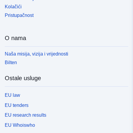
Kolačići
Pristupačnost
O nama
Naša misija, vizija i vrijednosti
Bilten
Ostale usluge
EU law
EU tenders
EU research results
EU Whoiswho