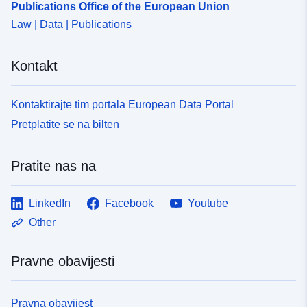
Publications Office of the European Union
Law | Data | Publications
Kontakt
Kontaktirajte tim portala European Data Portal
Pretplatite se na bilten
Pratite nas na
LinkedIn
Facebook
Youtube
Other
Pravne obavijesti
Pravna obavijest