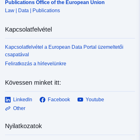
Publications Office of the European Union
Law | Data | Publications
Kapcsolatfelvétel
Kapcsolatfelvétel a European Data Portal üzemeltetői
csapatával
Feliratkozás a hírlevelünkre
Kövessen minket itt:
LinkedIn
Facebook
Youtube
Other
Nyilatkozatok