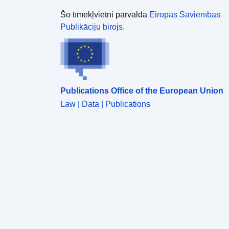
Šo tīmekļvietni pārvalda
Eiropas Savienības
Publikāciju birojs.
Publications Office of the European Union
Law | Data | Publications