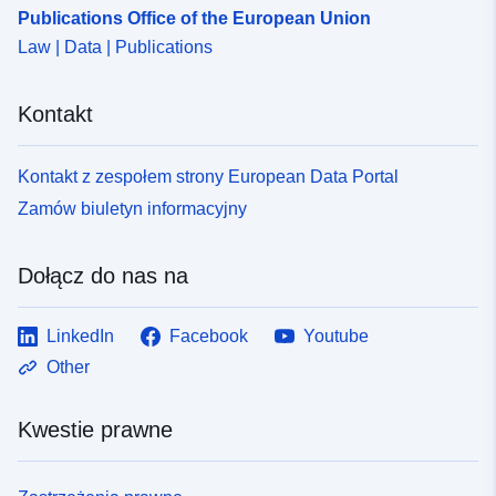
Publications Office of the European Union
Law | Data | Publications
Kontakt
Kontakt z zespołem strony European Data Portal
Zamów biuletyn informacyjny
Dołącz do nas na
LinkedIn
Facebook
Youtube
Other
Kwestie prawne