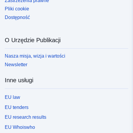
Zastrzeżenia prawne
Pliki cookie
Dostępność
O Urzędzie Publikacji
Nasza misja, wizja i wartości
Newsletter
Inne usługi
EU law
EU tenders
EU research results
EU Whoiswho