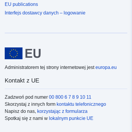
EU publications
Interfejs dostawcy danych – logowanie
Administratorem tej strony internetowej jest
europa.eu
Kontakt z UE
Zadzwoń pod numer
00 800 6 7 8 9 10 11
Skorzystaj z innych form
kontaktu telefonicznego
Napisz do nas,
korzystając z formularza
Spotkaj się z nami w
lokalnym punkcie UE