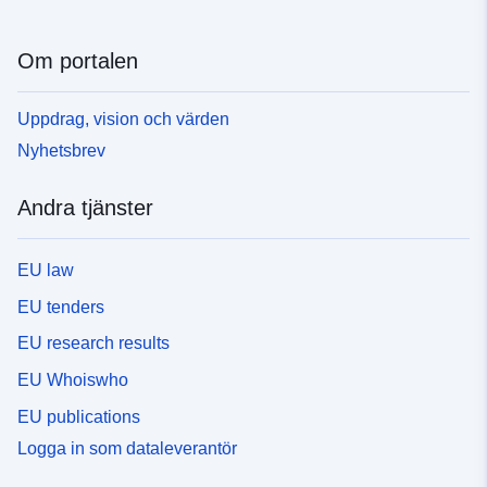
Om portalen
Uppdrag, vision och värden
Nyhetsbrev
Andra tjänster
EU law
EU tenders
EU research results
EU Whoiswho
EU publications
Logga in som dataleverantör