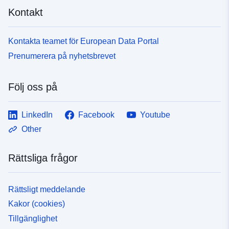
Kontakt
Kontakta teamet för European Data Portal
Prenumerera på nyhetsbrevet
Följ oss på
LinkedIn
Facebook
Youtube
Other
Rättsliga frågor
Rättsligt meddelande
Kakor (cookies)
Tillgänglighet