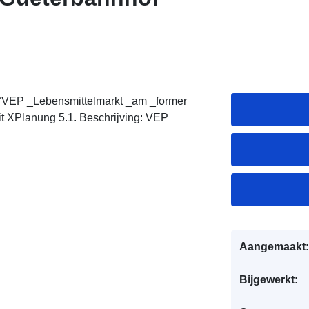
 “VEP _Lebensmittelmarkt _am _former
t XPlanung 5.1. Beschrijving: VEP
Aangemaakt:
Bijgewerkt: