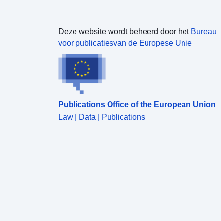
Deze website wordt beheerd door het
Bureau
voor publicatiesvan de Europese Unie
Publications Office of the European Union
Law | Data | Publications