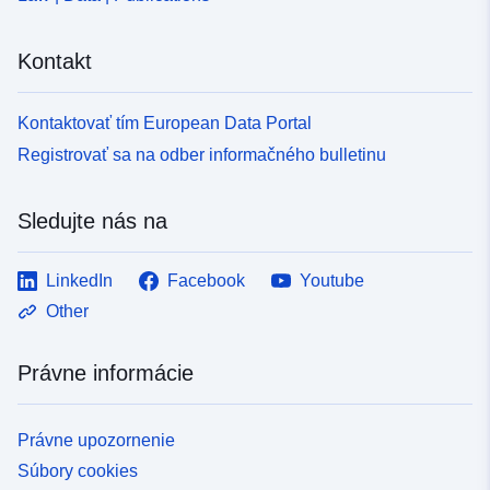
Kontakt
Kontaktovať tím European Data Portal
Registrovať sa na odber informačného bulletinu
Sledujte nás na
LinkedIn
Facebook
Youtube
Other
Právne informácie
Právne upozornenie
Súbory cookies