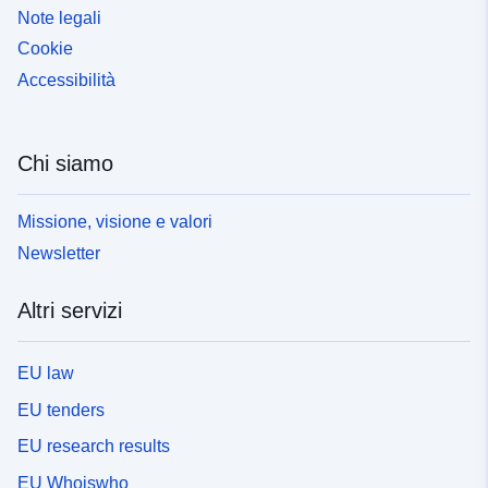
Note legali
Cookie
Accessibilità
Chi siamo
Missione, visione e valori
Newsletter
Altri servizi
EU law
EU tenders
EU research results
EU Whoiswho