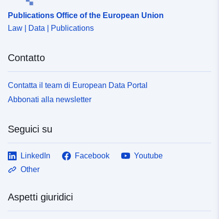
Publications Office of the European Union
Law | Data | Publications
Contatto
Contatta il team di European Data Portal
Abbonati alla newsletter
Seguici su
LinkedIn
Facebook
Youtube
Other
Aspetti giuridici