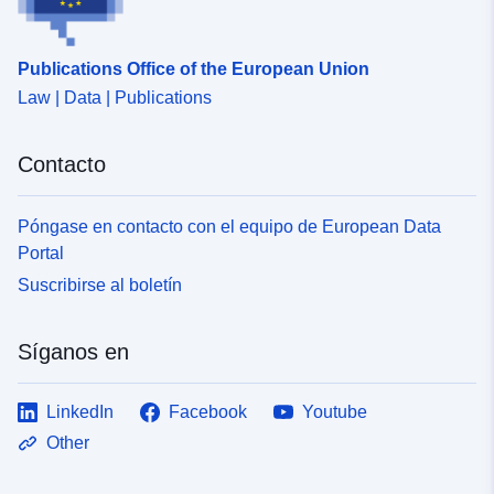
Publications Office of the European Union
Law | Data | Publications
Contacto
Póngase en contacto con el equipo de European Data
Portal
Suscribirse al boletín
Síganos en
LinkedIn
Facebook
Youtube
Other