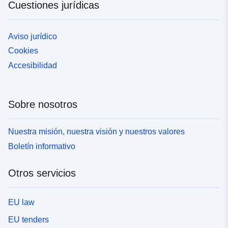
Cuestiones jurídicas
Aviso jurídico
Cookies
Accesibilidad
Sobre nosotros
Nuestra misión, nuestra visión y nuestros valores
Boletín informativo
Otros servicios
EU law
EU tenders