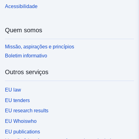
Acessibilidade
Quem somos
Missão, aspirações e princípios
Boletim informativo
Outros serviços
EU law
EU tenders
EU research results
EU Whoiswho
EU publications