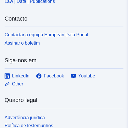
Law | Data | Publications
Contacto
Contactar a equipa European Data Portal
Assinar o boletim
Siga-nos em
LinkedIn
Facebook
Youtube
Other
Quadro legal
Advertência jurídica
Política de testemunhos