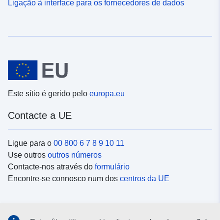
Ligação à interface para os fornecedores de dados
Este sítio é gerido pelo
europa.eu
Contacte a UE
Ligue para o
00 800 6 7 8 9 10 11
Use outros
outros números
Contacte-nos através do
formulário
Encontre-se connosco num dos
centros da UE
Redes sociais