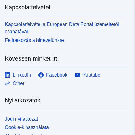
Kapcsolatfelvétel
Kapcsolatfelvétel a European Data Portal üzemeltetői
csapatával
Feliratkozás a hírlevelünkre
Kövessen minket itt:
LinkedIn
Facebook
Youtube
Other
Nyilatkozatok
Jogi nyilatkozat
Cookie-k használata